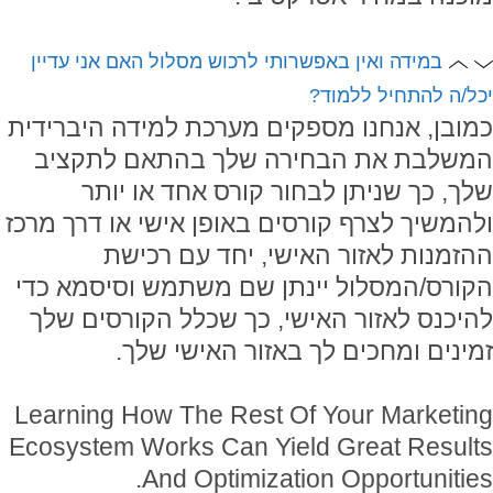
במידה ואין באפשרותי לרכוש מסלול האם אני עדיין
יכל/ה להתחיל ללמוד?
כמובן, אנחנו מספקים מערכת למידה היברידית
המשלבת את הבחירה שלך בהתאם לתקציב
שלך, כך שניתן לבחור קורס אחד או יותר
ולהמשיך לצרף קורסים באופן אישי או דרך מרכז
ההזמנות לאזור האישי, יחד עם רכישת
הקורס/המסלול יינתן שם משתמש וסיסמא כדי
להיכנס לאזור האישי, כך שכלל הקורסים שלך
זמינים ומחכים לך באזור האישי שלך.
Learning How The Rest Of Your Marketing
Ecosystem Works Can Yield Great Results
And Optimization Opportunities.