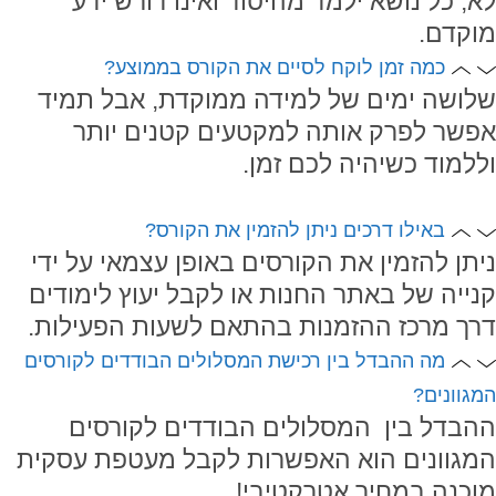
לא, כל נושא ילמד מהיסוד ואינו דורש ידע
מוקדם.
כמה זמן לוקח לסיים את הקורס בממוצע?
שלושה ימים של למידה ממוקדת, אבל תמיד
אפשר לפרק אותה למקטעים קטנים יותר
וללמוד כשיהיה לכם זמן.
באילו דרכים ניתן להזמין את הקורס?
ניתן להזמין את הקורסים באופן עצמאי על ידי
קנייה של באתר החנות או לקבל יעוץ לימודים
דרך מרכז ההזמנות בהתאם לשעות הפעילות.
מה ההבדל בין רכישת המסלולים הבודדים לקורסים
המגוונים?
ההבדל בין המסלולים הבודדים לקורסים
המגוונים הוא האפשרות לקבל מעטפת עסקית
מוכנה במחיר אטרקטיבי!