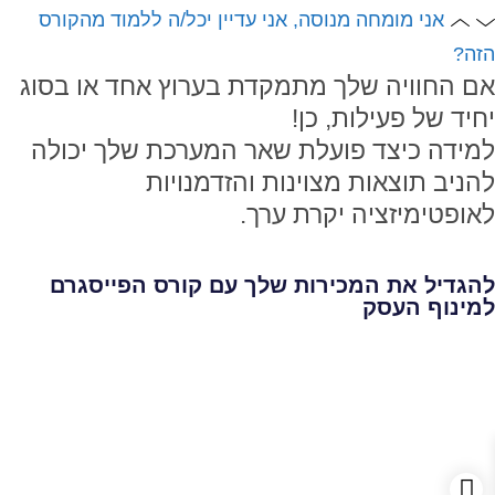
אני מומחה מנוסה, אני עדיין יכל/ה ללמוד מהקורס
הזה?
אם החוויה שלך מתמקדת בערוץ אחד או בסוג
יחיד של פעילות, כן!
למידה כיצד פועלת שאר המערכת שלך יכולה
להניב תוצאות מצוינות והזדמנויות
לאופטימיזציה יקרת ערך.
להגדיל את המכירות שלך עם קורס הפייסגרם
למינוף העסק