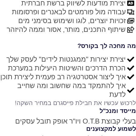
יצירת מודעות לשיווק ברשת חברתית
עבודה מול פורמטים לבאנרים ופרסומות
זכויות יוצרים, לוגו ושימוש בסימני מים
שיתוף התכנים, מותר, אסור וממה להיזהר
מה מחכה לך בקורס?
יצירת יצירות "ממגנטות לידים" לעסק שלך
הכרת הדרכים והשיטות היעילות במערכת
איך ליצור אסטרטגיה רב פעמית ליצירת תוכן
איך להתמקד במה שחשוב ומה שחייב
לדעת
לרכוש עכשיו את חבילת פייסגרם במחיר השקה!
מייסד ומנכ"ל
בעלי קבוצת O.T.B ויו"ר אופק תובל עסקים
לשמוע למקצוענים