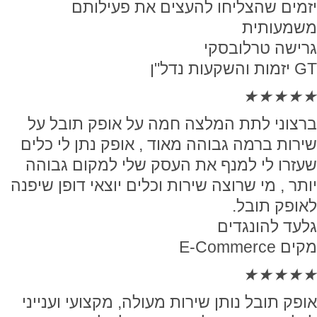
יזמים שהצליחו להעצים את פעילותם
משמעותית
גרישה טרלובסקי
GT יזמות והשקעות נדל"ן
★
★
★
★
★
ברצוני לתת המלצה חמה על אופק תובל על
שירות ברמה גבוהה מאוד , אופק נתן לי כלים
שעזרו לי למנף את העסק שלי למקום גבוהה
יותר , מי שרוצה שירות וכלים יוצאי דופן שיפנה
לאופק תובל.
גלעד להונגדים
מקים E-Commerce
★
★
★
★
★
אופק תובל נותן שירות מעולה, מקצועי וענייני