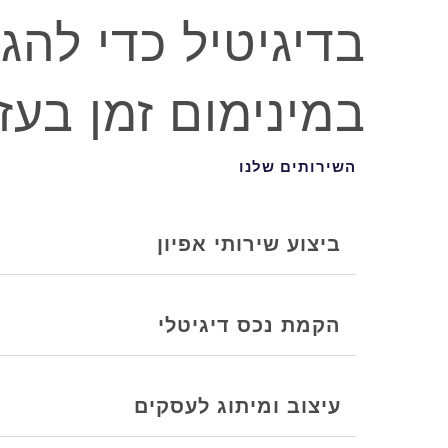
בדיגיטיל כדי להג
במינימום זמן בעז
השירותים שלנו
ביצוע שירותי אפיון
הקמת נכס דיגיטלי
עיצוב ומיתוג לעסקים