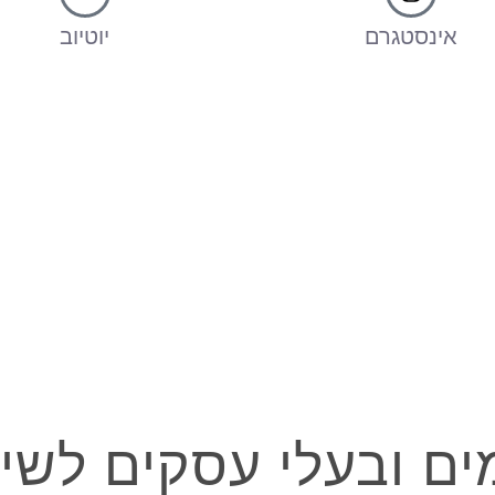
אינסטגרם
יוטיוב
מים ובעלי עסקים לשימ