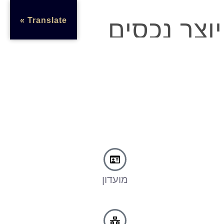
Translate »
מועדון