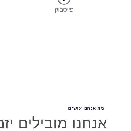
פייסבוק
מה אנחנו עושים
אנחנו מובילים יז