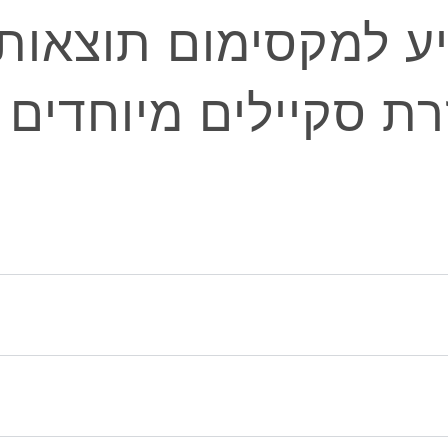
יע למקסימום תוצאות 
רת סקיילים מיוחדים