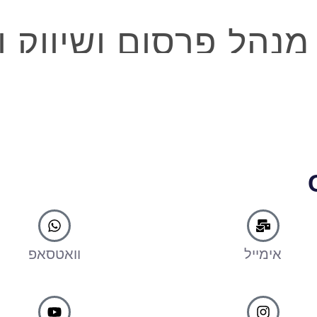
אימייל
וואטסאפ