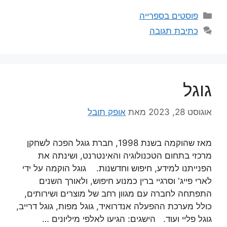
קטגוריות
פוסטים בספרייה
כתיבת תגובה
גוגל
אוגוסט 28, 2023
מאת
אופק תובל
מאז שהוקמה בשנת 1998, חברת גוגל הפכה לשחקן
מרכזי בתחום הטכנולוגיה והאינטרנט, ושינתה את
הפנייתנו למידע, חיפוש וחדשנות. גוגל הוקמה על ידי
לארי פייג' וסרגיי ברין כמנוע חיפוש, ולאורך השנים
התפתחה לחברה עם מגוון רחב של מוצרים ושירותים,
כולל מערכת ההפעלה אנדרואיד, גוגל מפות, גוגל דרייב,
גוגל פליי ועוד. הישגים: הגיעו לאלפי מיליונים …