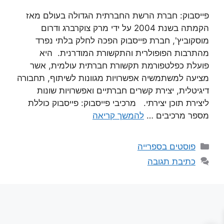
פייסבוק: חברת הרשת החברתית הגדולה בעולם מאז
הקמתה בשנת 2004 על ידי מרק צוקרברג ודרום
מוסקוביץ', חברת פייסבוק הפכה לחלק בלתי נפרד
מהתרבות הפופולרית והתקשורת המודרנית. היא
פועלת כפלטפורמת תקשורת חברתית עולמית, אשר
מציעה למשתמשיה אפשרויות מגוונות לשיתוף, תחבורה
דיגיטלית, יצירת קשרים חברתיים ואפשרויות שונות
ליצירת תוכן יצירתי. מרכיבי פייסבוק: פייסבוק כוללת
מספר מרכיבים …
להמשך קריאה
קטגוריות
פוסטים בספרייה
כתיבת תגובה