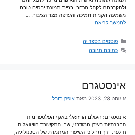
ולהקרבתם לקהל הרחב. בניית תמונת יחסים טובה
משמעה הקניית תמיכה והעדפה מצד הציבור. …
להמשך קריאה
קטגוריות
פוסטים בספרייה
כתיבת תגובה
אינסטגרם
אוגוסט 28, 2023
מאת
אופק תובל
אינסטגרם: העולם הוויזואלי באגף הפלטפורמות
החברתיות בעידן המודרני, שבו התקשורת הוויזואלית
חולפת דרך תהליכי השיפור המתמדת של הטכנולוגיה,