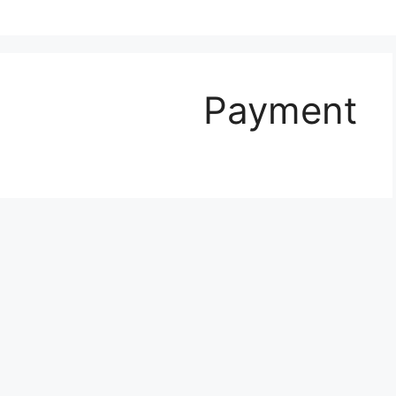
Payment