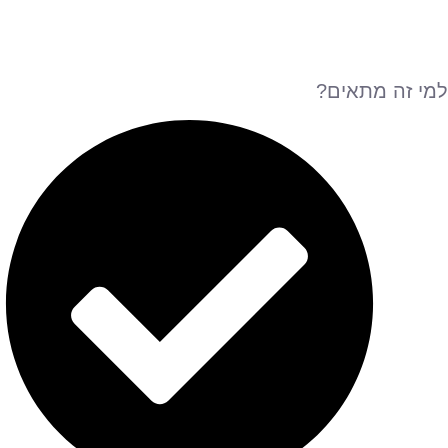
למי זה מתאים?