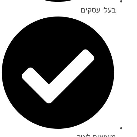
בעלי עסקים
מוציאים לאור