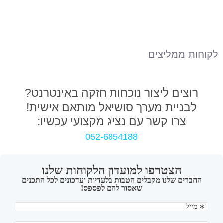
לקוחות ממליצים
רוצים ליצור נוכחות חזקה באינטרנט?
לבניית מערך סושיאל מותאם אישית!
צרו קשר עם נציג מקצועי עכשיו:
052-6854188