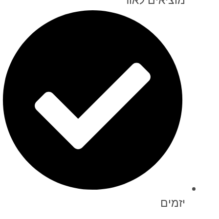
יזמים