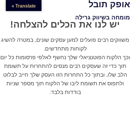
אופק תובל
Translate »
מומחה בשיווק גרילה
יש לנו את הכלים להצלחה!
משווקים רבים פועלים למען עסקים שונים, במטרה
להשיג
לקוחות מתחדשים.
וכך הלקוח הפוטנציאלי שלך נחשף לאלפי פרסומות כל יום
תוך כדי זה שעסקים רבים מנסים להתחרות על תשומת
הלב שלו, ובתוך כל התחרות הזו העסק שלך
חייב לבלוט
ולתפוס את תשומת ליבו של הלקוח תוך מספר שניות
בודדות בלבד.