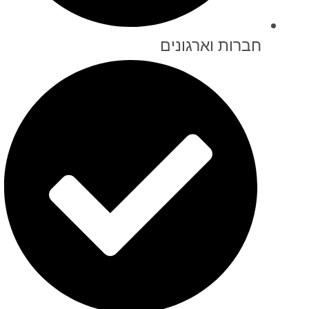
חברות וארגונים