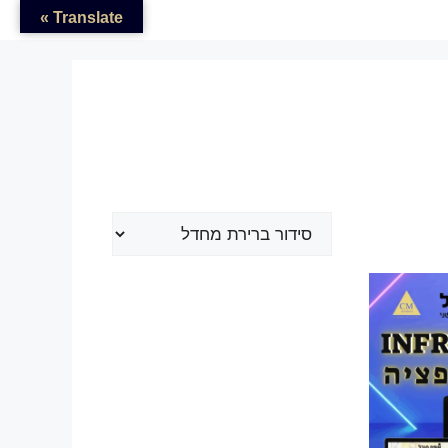
Translate »