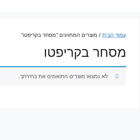
עמוד הבית
/ מוצרים המתויגים “מסחר בקריפטו”
מסחר בקריפטו
לא נמצאו מוצרים התואמים את בחירתך.