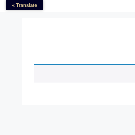
Translate »