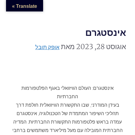
לתוכן
Translate »
אינסטגרם
אוגוסט 28, 2023
מאת
אופק תובל
אינסטגרם: העולם הוויזואלי באגף הפלטפורמות
החברתיות
בעידן המודרני, שבו התקשורת הוויזואלית חולפת דרך
תהליכי השיפור המתמדת של הטכנולוגיה, אינסטגרם
עמדה בראש פלטפורמות התקשורת החברתיות. המדיה
החברתית המובילה עם מעל מיליארד משתמשים ברחבי