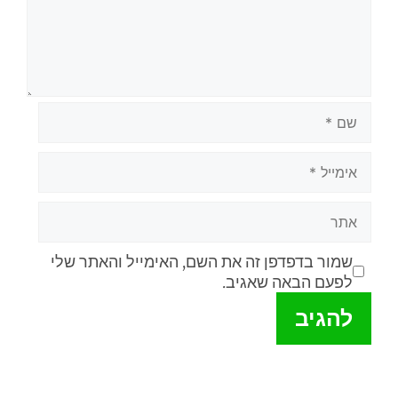
שמור בדפדפן זה את השם, האימייל והאתר שלי
לפעם הבאה שאגיב.