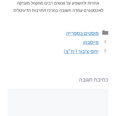
אחרות ולהשפיע על אנשים רבים מהקהל מעניקה
לאינסטגרם עמדה חשובה במרכז התרבות הדיגיטלית.
פוסטים בספרייה
פייסבוק
יחסי ציבור (יח"צ)
כתיבת תגובה